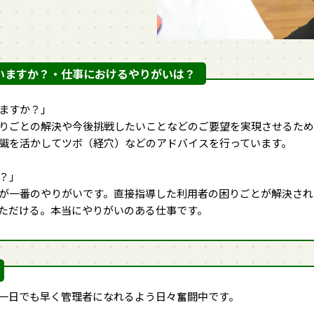
いますか？・仕事におけるやりがいは？
ますか？」
りごとの解決や今後挑戦したいことなどのご要望を実現させるた
識を活かしてツボ（経穴）などのアドバイスを行っています。
？」
が一番のやりがいです。直接指導した利用者の困りごとが解決され
ただける。本当にやりがいのある仕事です。
一日でも早く管理者になれるよう日々奮闘中です。