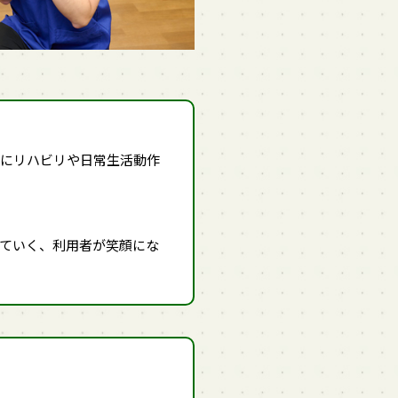
めにリハビリや日常生活動作
ていく、利用者が笑顔にな