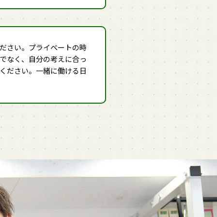
ださい。プライベートの時
でなく、自分の考えに合っ
ください。一緒に働ける日