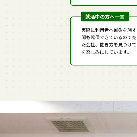
就活中の方へ一言
実際に利用者へ鍼灸を施す
間も確保できているので充
た会社、働き方を見つけて
を楽しみにしています。