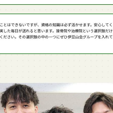
ことはできないですが、資格の知識は必ず活かせます。安心してく
実した毎日が送れると思います。接骨院や治療院という選択肢だけ
ください。その選択肢の中の一つにぜひ伊豆山会グループを入れて