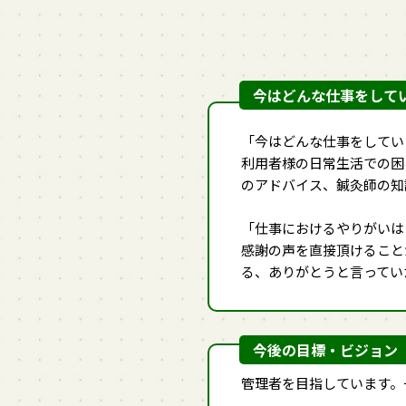
今はどんな仕事をして
「今はどんな仕事をしてい
利用者様の日常生活での困
のアドバイス、鍼灸師の知
「仕事におけるやりがいは
感謝の声を直接頂けること
る、ありがとうと言ってい
今後の目標・ビジョン
管理者を目指しています。