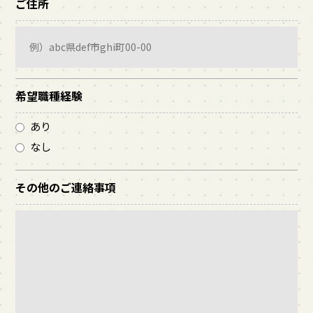
ご住所
希望職種経験
あり
なし
その他のご連絡事項