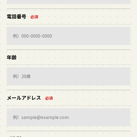
電話番号
必須
年齢
メールアドレス
必須