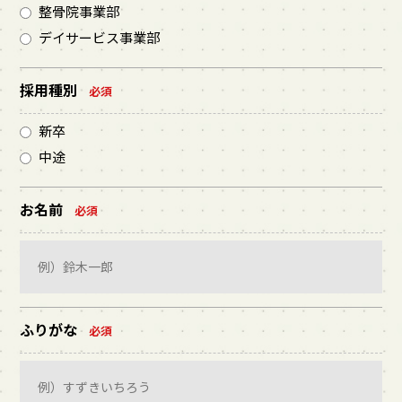
整骨院事業部
デイサービス事業部
採用種別
必須
新卒
中途
お名前
必須
ふりがな
必須