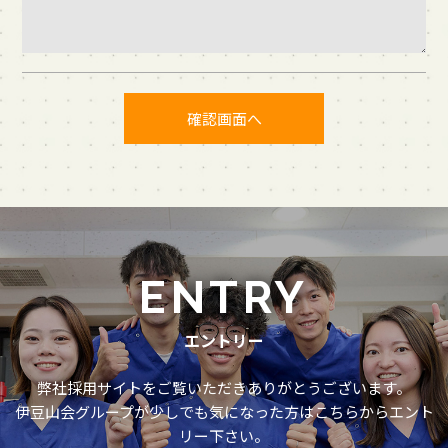
ENTRY
エントリー
弊社採用サイトをご覧いただきありがとうございます。
伊豆山会グループが少しでも気になった方はこちらからエント
リー下さい。