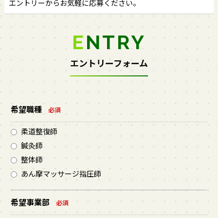
エントリーからお気軽に応募ください。
ENTRY
エントリーフォーム
希望職種
必須
柔道整復師
鍼灸師
整体師
あん摩マッサージ指圧師
希望事業部
必須