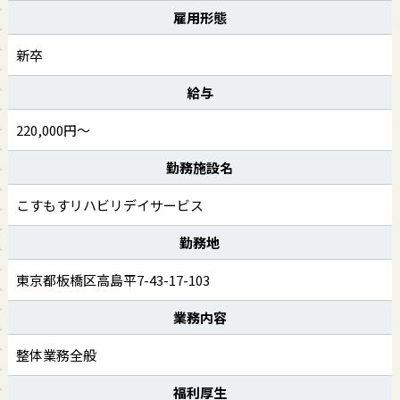
雇用形態
新卒
給与
220,000円～
勤務施設名
こすもすリハビリデイサービス
勤務地
東京都板橋区高島平7-43-17-103
業務内容
整体業務全般
福利厚生