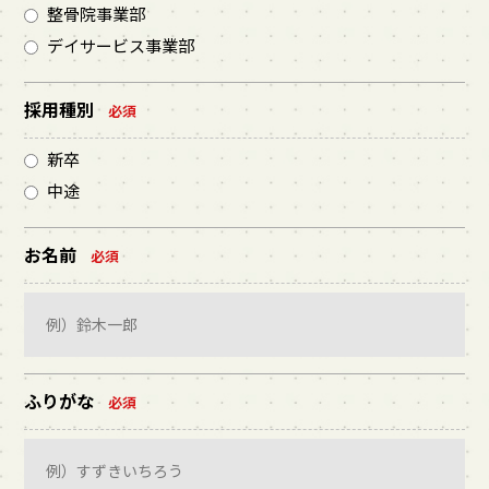
整骨院事業部
デイサービス事業部
採用種別
必須
新卒
中途
お名前
必須
ふりがな
必須