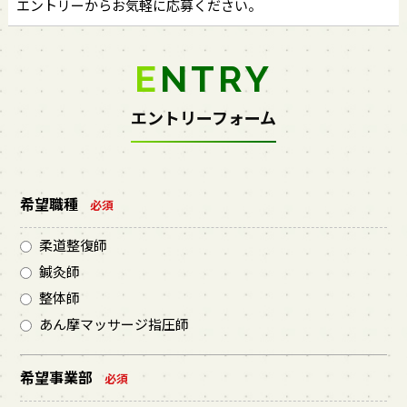
エントリーからお気軽に応募ください。
ENTRY
エントリーフォーム
希望職種
必須
柔道整復師
鍼灸師
整体師
あん摩マッサージ指圧師
希望事業部
必須