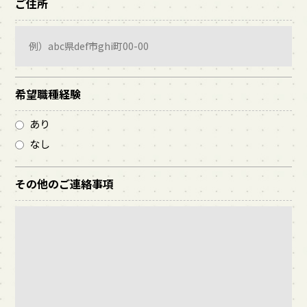
ご住所
希望職種経験
あり
なし
その他のご連絡事項