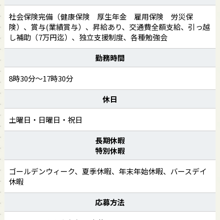
社会保険完備（健康保険 厚生年金 雇用保険 労災保
険）、賞与(業績賞与）、昇給あり、交通費全額支給、引っ越
し補助（7万円迄）、独立支援制度、各種勉強会
勤務時間
8時30分～17時30分
休日
土曜日・日曜日・祝日
長期休暇
特別休暇
ゴールデンウィーク、夏季休暇、年末年始休暇、バースデイ
休暇
応募方法