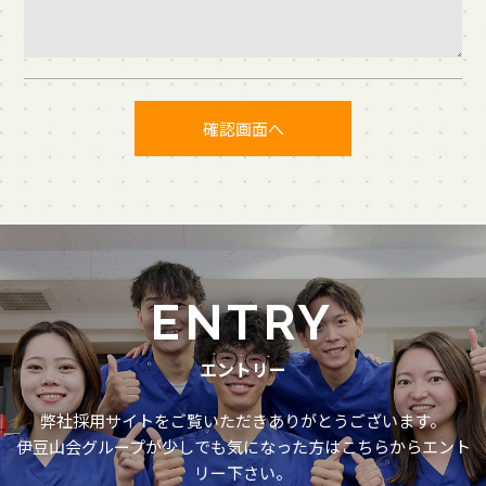
ENTRY
エントリー
弊社採用サイトをご覧いただきありがとうございます。
伊豆山会グループが少しでも気になった方はこちらからエント
リー下さい。