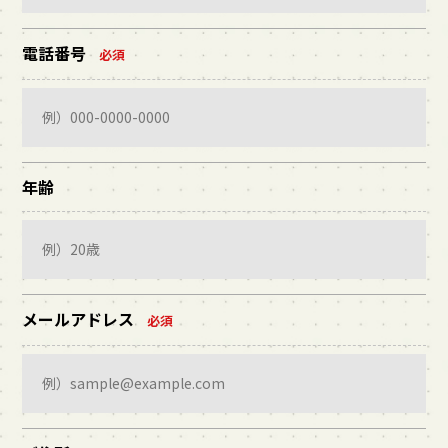
電話番号
必須
年齢
メールアドレス
必須