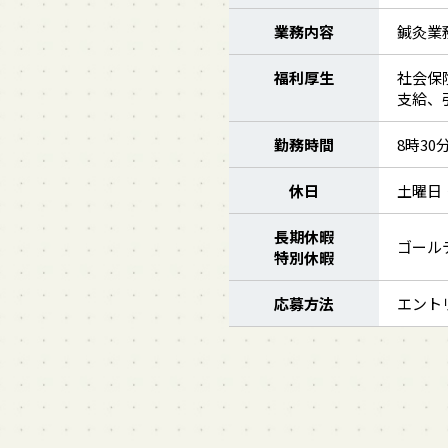
業務内容
鍼灸業
福利厚生
社会保
支給、
勤務時間
8時30
休日
土曜日
長期休暇
ゴール
特別休暇
応募方法
エント