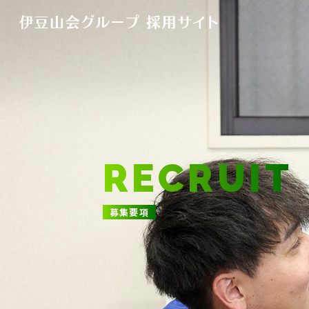
RECRUIT
募集要項