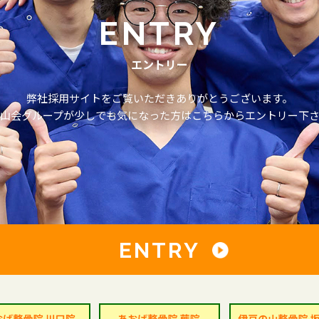
ENTRY
エントリー
弊社採用サイトをご覧いただきありがとうございます。
山会グループが少しでも気になった方はこちらからエントリー下
ENTRY