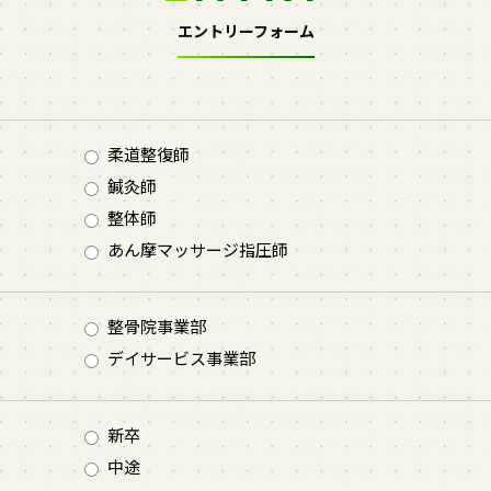
エントリーフォーム
柔道整復師
鍼灸師
整体師
あん摩マッサージ指圧師
整骨院事業部
デイサービス事業部
新卒
中途