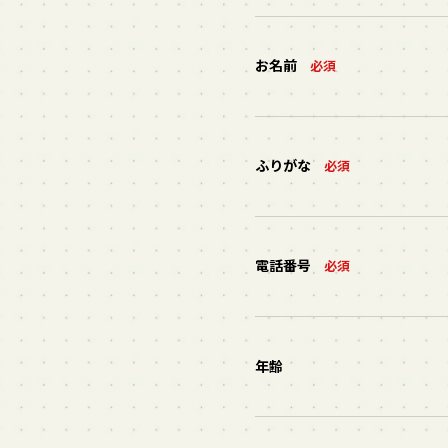
お名前
必須
ふりがな
必須
電話番号
必須
年齢