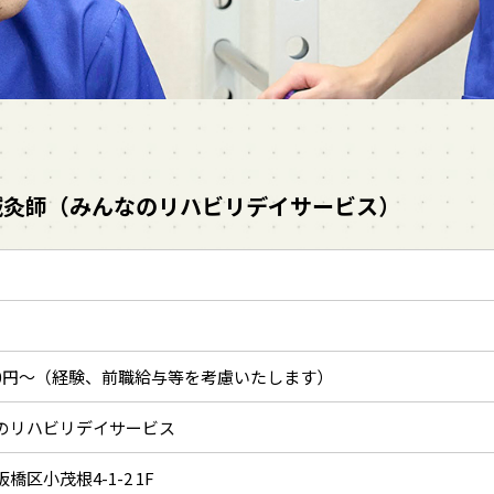
鍼灸師（みんなのリハビリデイサービス）
,000円～（経験、前職給与等を考慮いたします）
のリハビリデイサービス
橋区小茂根4-1-2 1F