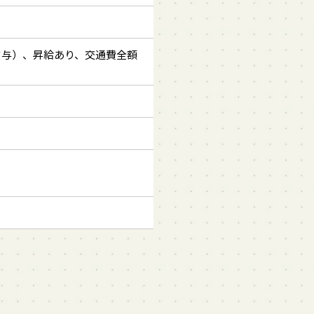
賞与）、昇給あり、交通費全額