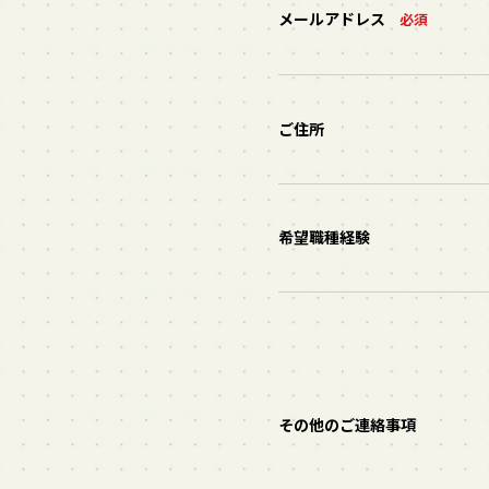
メールアドレス
必須
ご住所
希望職種経験
その他のご連絡事項