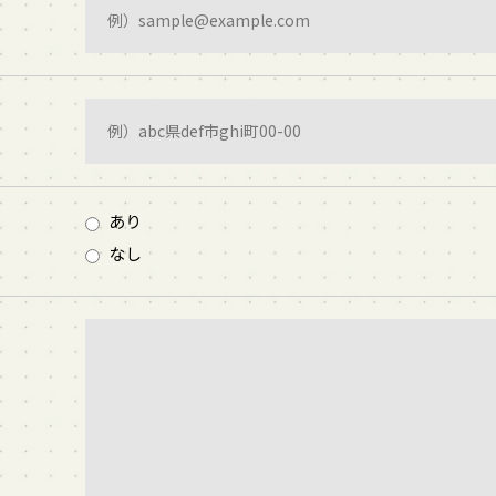
あり
なし