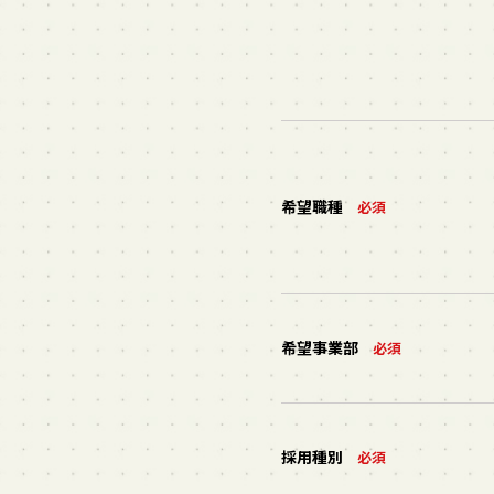
希望職種
必須
希望事業部
必須
採用種別
必須